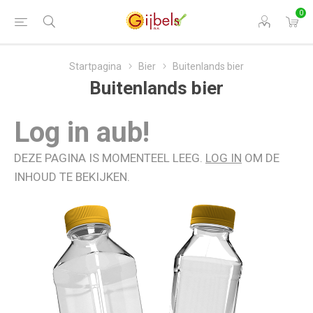
0
Startpagina
Bier
Buitenlands bier
Buitenlands bier
Log in aub!
DEZE PAGINA IS MOMENTEEL LEEG.
LOG IN
OM DE
INHOUD TE BEKIJKEN.