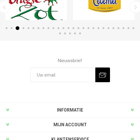
Nieuwsbrief
INFORMATIE
MIJN ACCOUNT
KLANTENSERVICE