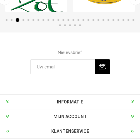
Nieuwsbrief
INFORMATIE
MIJN ACCOUNT
KLANTENSERVICE