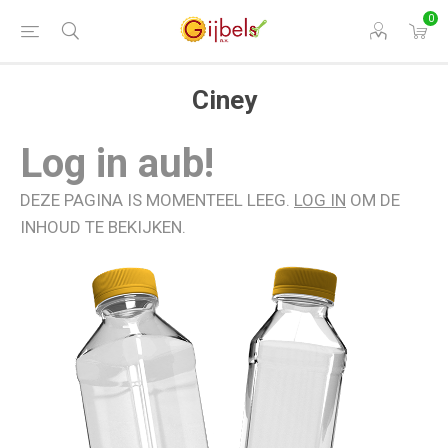
0
Ciney
Log in aub!
DEZE PAGINA IS MOMENTEEL LEEG.
LOG IN
OM DE
INHOUD TE BEKIJKEN.