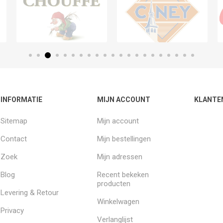
INFORMATIE
MIJN ACCOUNT
KLANTE
Sitemap
Mijn account
Contact
Mijn bestellingen
Zoek
Mijn adressen
Blog
Recent bekeken
producten
Levering & Retour
Winkelwagen
Privacy
Verlanglijst