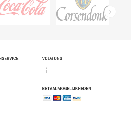
NSERVICE
VOLG ONS
BETAALMOGELIJKHEDEN