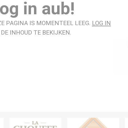
og in aub!
ZE PAGINA IS MOMENTEEL LEEG.
LOG IN
DE INHOUD TE BEKIJKEN.