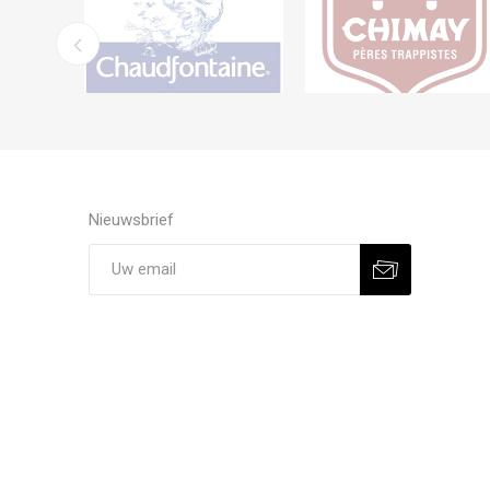
Nieuwsbrief