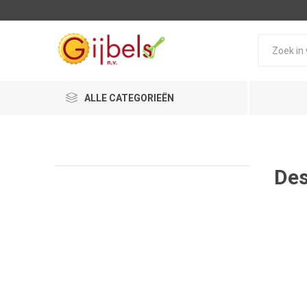
ALLE CATEGORIEËN
De