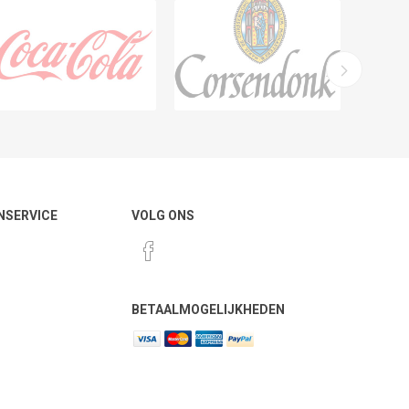
NSERVICE
VOLG ONS
BETAALMOGELIJKHEDEN