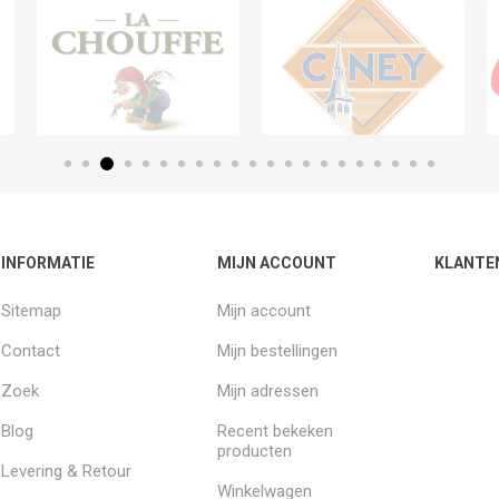
INFORMATIE
MIJN ACCOUNT
KLANTE
Sitemap
Mijn account
Contact
Mijn bestellingen
Zoek
Mijn adressen
Blog
Recent bekeken
producten
Levering & Retour
Winkelwagen