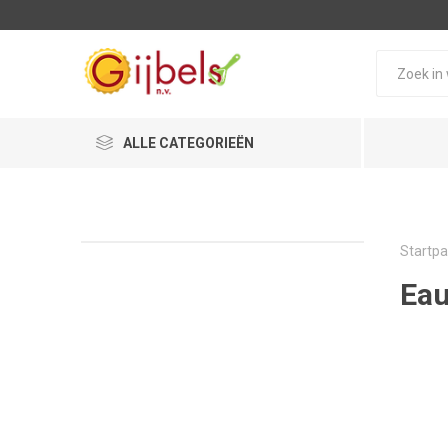
ALLE CATEGORIEËN
Startpa
Eau