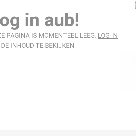
og in aub!
ZE PAGINA IS MOMENTEEL LEEG.
LOG IN
DE INHOUD TE BEKIJKEN.