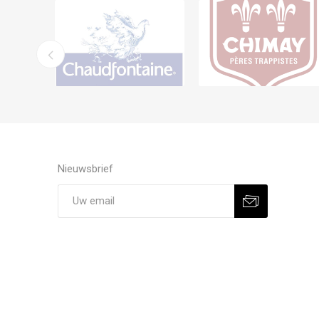
Nieuwsbrief