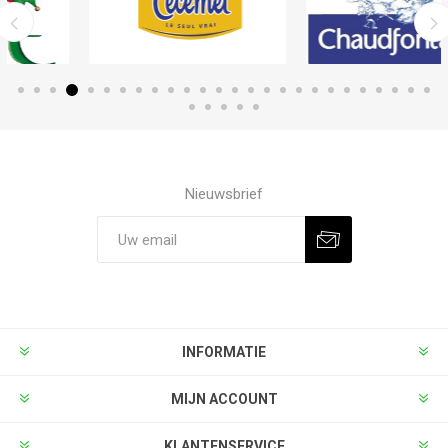
Nieuwsbrief
INFORMATIE
MIJN ACCOUNT
KLANTENSERVICE