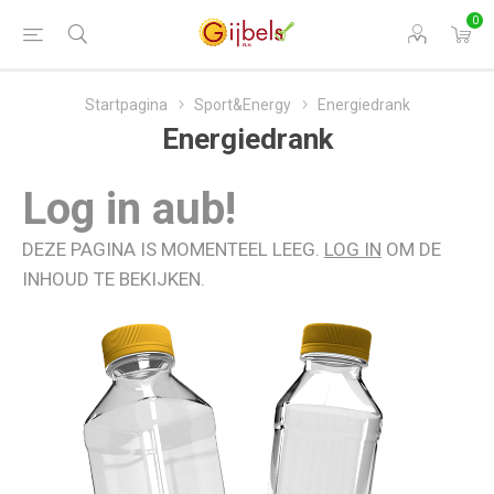
0
Startpagina
Sport&Energy
Energiedrank
Energiedrank
Log in aub!
DEZE PAGINA IS MOMENTEEL LEEG.
LOG IN
OM DE
INHOUD TE BEKIJKEN.