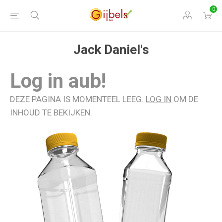
0
Jack Daniel's
Log in aub!
DEZE PAGINA IS MOMENTEEL LEEG.
LOG IN
OM DE
INHOUD TE BEKIJKEN.