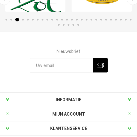
Nieuwsbrief
INFORMATIE
MIJN ACCOUNT
KLANTENSERVICE