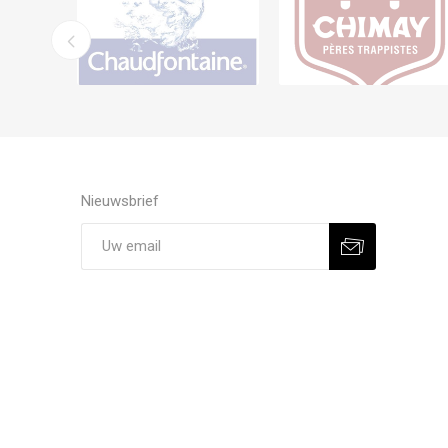
Nieuwsbrief