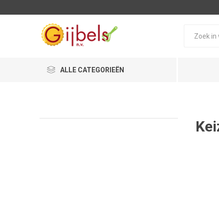
ALLE CATEGORIEËN
Kei