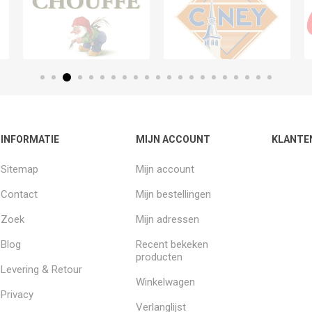
INFORMATIE
MIJN ACCOUNT
KLANTE
Sitemap
Mijn account
Contact
Mijn bestellingen
Zoek
Mijn adressen
Blog
Recent bekeken
producten
Levering & Retour
Winkelwagen
Privacy
Verlanglijst