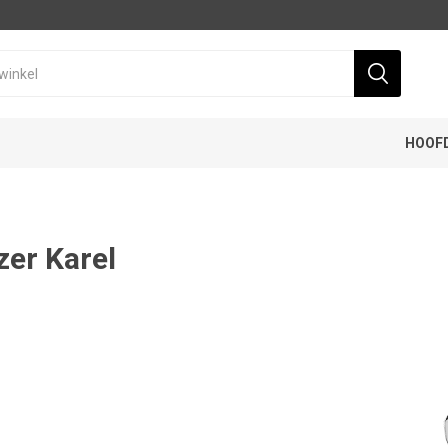
HOOF
zer Karel