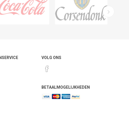
NSERVICE
VOLG ONS
BETAALMOGELIJKHEDEN