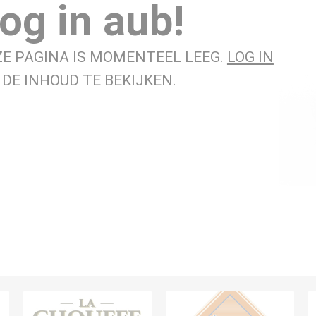
og in aub!
ZE PAGINA IS MOMENTEEL LEEG.
LOG IN
DE INHOUD TE BEKIJKEN.