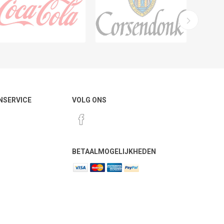
NSERVICE
VOLG ONS
BETAALMOGELIJKHEDEN