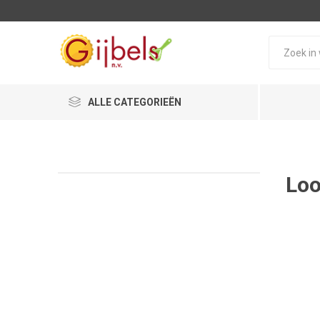
ALLE CATEGORIEËN
Lo