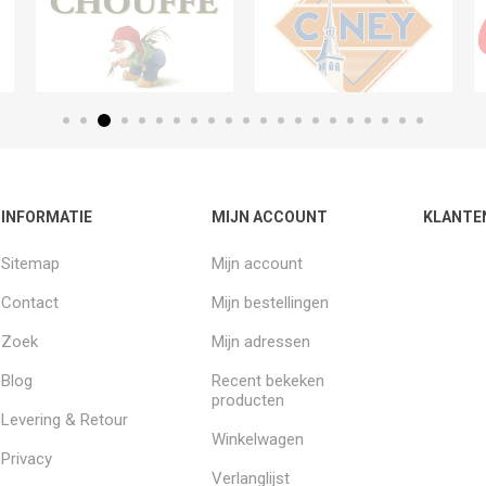
INFORMATIE
MIJN ACCOUNT
KLANTE
Sitemap
Mijn account
Contact
Mijn bestellingen
Zoek
Mijn adressen
Blog
Recent bekeken
producten
Levering & Retour
Winkelwagen
Privacy
Verlanglijst