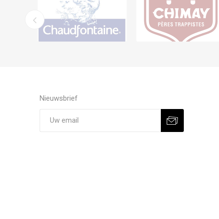
Nieuwsbrief