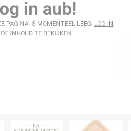
og in aub!
ZE PAGINA IS MOMENTEEL LEEG.
LOG IN
DE INHOUD TE BEKIJKEN.