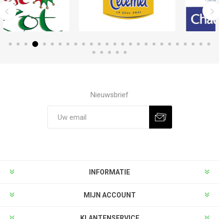
Nieuwsbrief
INFORMATIE
MIJN ACCOUNT
KLANTENSERVICE