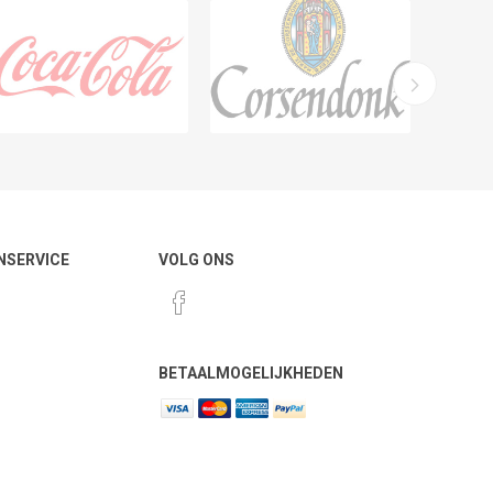
NSERVICE
VOLG ONS
BETAALMOGELIJKHEDEN