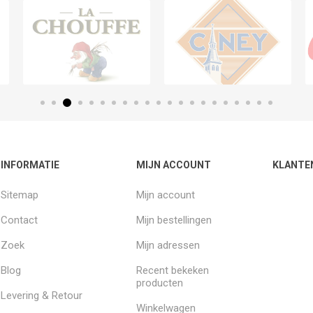
INFORMATIE
MIJN ACCOUNT
KLANTE
Sitemap
Mijn account
Contact
Mijn bestellingen
Zoek
Mijn adressen
Blog
Recent bekeken
producten
Levering & Retour
Winkelwagen