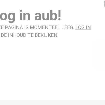
og in aub!
ZE PAGINA IS MOMENTEEL LEEG.
LOG IN
DE INHOUD TE BEKIJKEN.