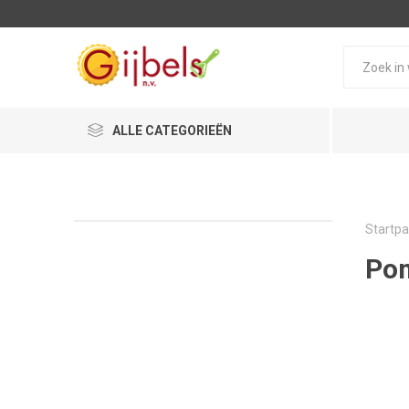
ALLE CATEGORIEËN
Startpa
Po