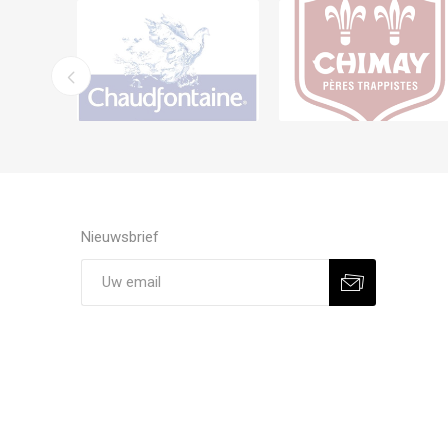
Nieuwsbrief