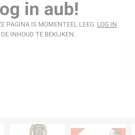
og in aub!
ZE PAGINA IS MOMENTEEL LEEG.
LOG IN
DE INHOUD TE BEKIJKEN.