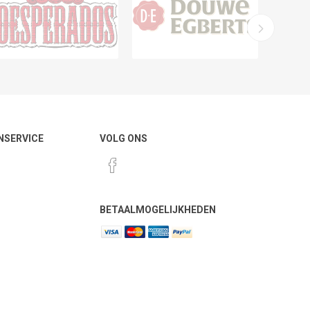
NSERVICE
VOLG ONS
BETAALMOGELIJKHEDEN