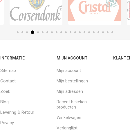
INFORMATIE
MIJN ACCOUNT
KLANTE
Sitemap
Mijn account
Contact
Mijn bestellingen
Zoek
Mijn adressen
Blog
Recent bekeken
producten
Levering & Retour
Winkelwagen
Privacy
Verlanglijst