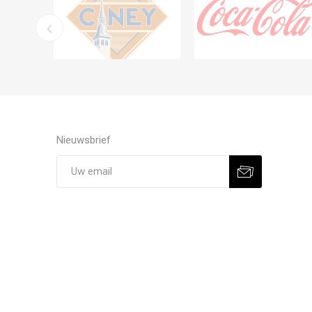
Nieuwsbrief