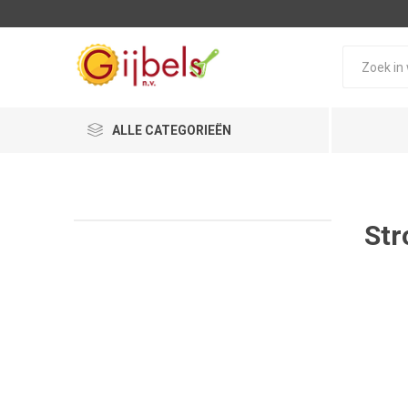
ALLE CATEGORIEËN
St