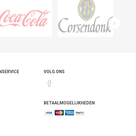
NSERVICE
VOLG ONS
BETAALMOGELIJKHEDEN