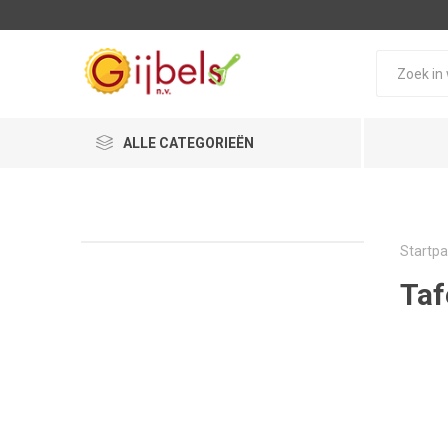
ALLE CATEGORIEËN
Startpa
Taf