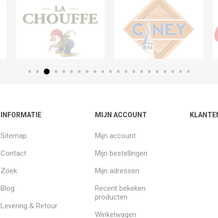
INFORMATIE
MIJN ACCOUNT
KLANTE
Sitemap
Mijn account
Contact
Mijn bestellingen
Zoek
Mijn adressen
Blog
Recent bekeken
producten
Levering & Retour
Winkelwagen