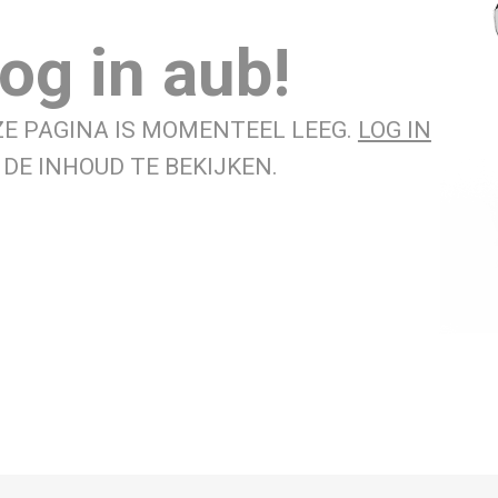
og in aub!
ZE PAGINA IS MOMENTEEL LEEG.
LOG IN
DE INHOUD TE BEKIJKEN.