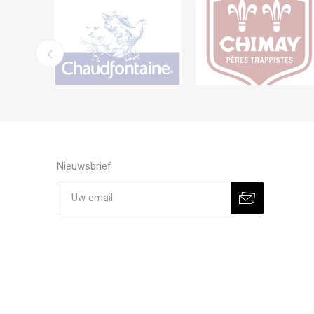
Nieuwsbrief