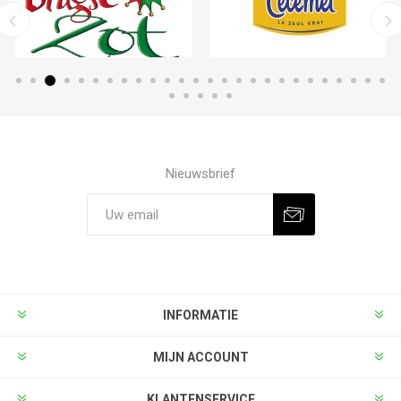
Nieuwsbrief
INFORMATIE
MIJN ACCOUNT
KLANTENSERVICE