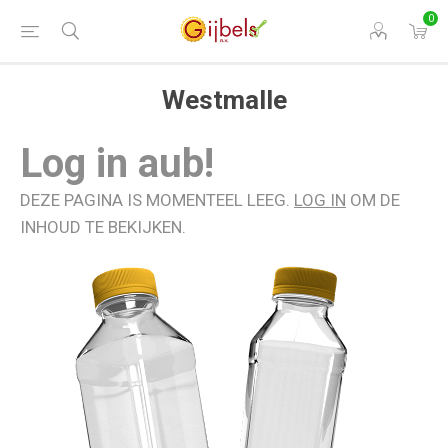
0
Westmalle
Log in aub!
DEZE PAGINA IS MOMENTEEL LEEG.
LOG IN
OM DE
INHOUD TE BEKIJKEN.