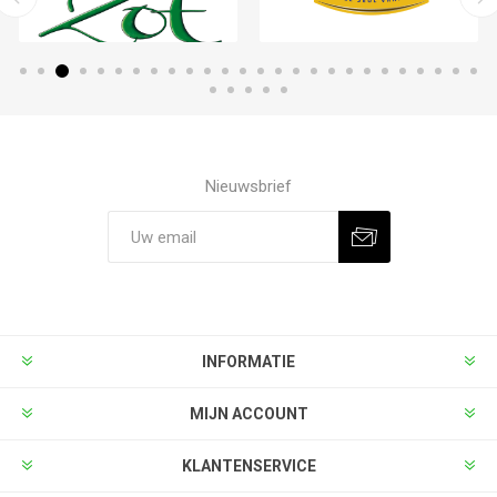
Nieuwsbrief
INFORMATIE
MIJN ACCOUNT
KLANTENSERVICE