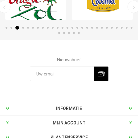
Nieuwsbrief
INFORMATIE
MIJN ACCOUNT
KLANTENSERVICE