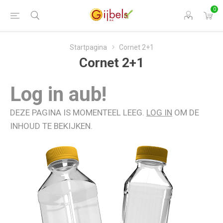
0
Startpagina
Cornet 2+1
Cornet 2+1
Log in aub!
DEZE PAGINA IS MOMENTEEL LEEG.
LOG IN
OM DE
INHOUD TE BEKIJKEN.