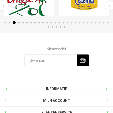
Nieuwsbrief
INFORMATIE
MIJN ACCOUNT
KLANTENSERVICE