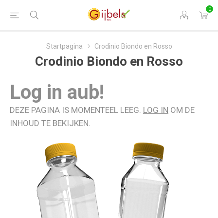
0
Startpagina
Crodinio Biondo en Rosso
Crodinio Biondo en Rosso
Log in aub!
DEZE PAGINA IS MOMENTEEL LEEG.
LOG IN
OM DE
INHOUD TE BEKIJKEN.