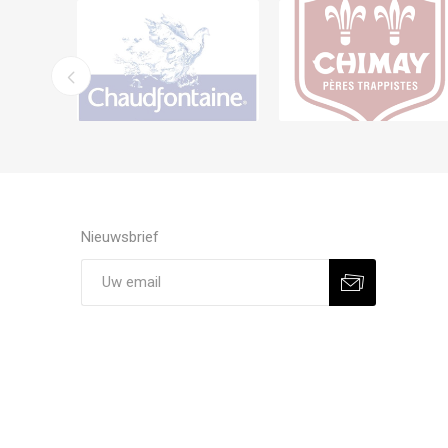
Nieuwsbrief