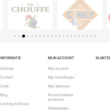
INFORMATIE
MIJN ACCOUNT
KLANTE
Sitemap
Mijn account
Contact
Mijn bestellingen
Zoek
Mijn adressen
Blog
Recent bekeken
producten
Levering & Retour
Winkelwagen