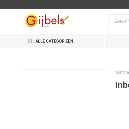
ALLE CATEGORIEËN
Startpa
Inb