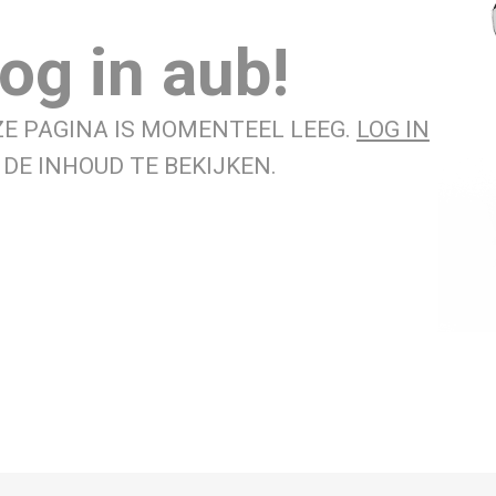
og in aub!
ZE PAGINA IS MOMENTEEL LEEG.
LOG IN
DE INHOUD TE BEKIJKEN.