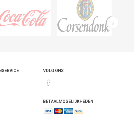
NSERVICE
VOLG ONS
BETAALMOGELIJKHEDEN