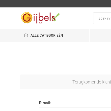
ALLE CATEGORIEËN
Terugkomende klan
E-mail: