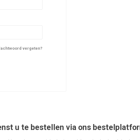
achtwoord vergeten?
nst u te bestellen via ons bestelplatfo