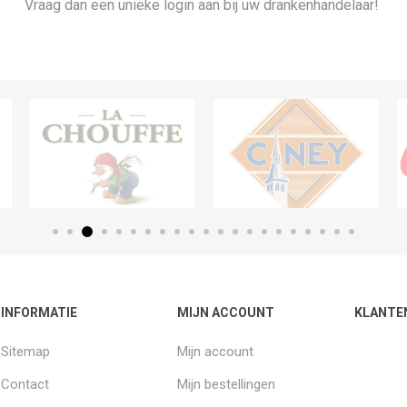
Vraag dan een unieke login aan bij uw drankenhandelaar!
INFORMATIE
MIJN ACCOUNT
KLANTE
Sitemap
Mijn account
Contact
Mijn bestellingen